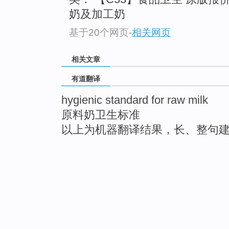
奶及加工奶
基于20个网页
-
相关网页
相关文章
有道翻译
hygienic standard for raw milk
原料奶卫生标准
以上为机器翻译结果，长、整句