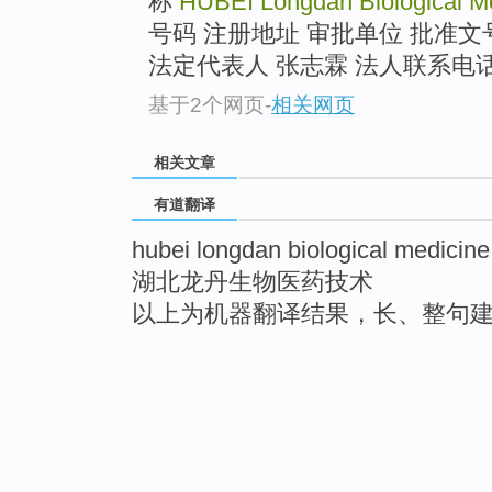
称
HUBEI Longdan Biological M
号码 注册地址 审批单位 批准文
法定代表人 张志霖 法人联系电话 .
基于2个网页
-
相关网页
相关文章
有道翻译
hubei longdan biological medicine
湖北龙丹生物医药技术
以上为机器翻译结果，长、整句