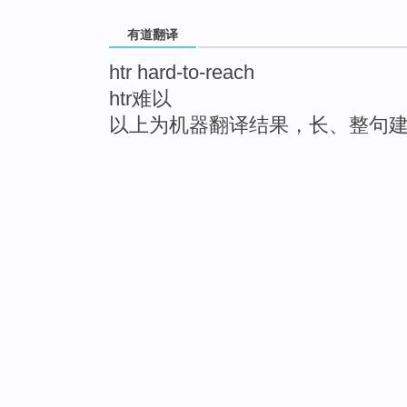
有道翻译
htr hard-to-reach
htr难以
以上为机器翻译结果，长、整句