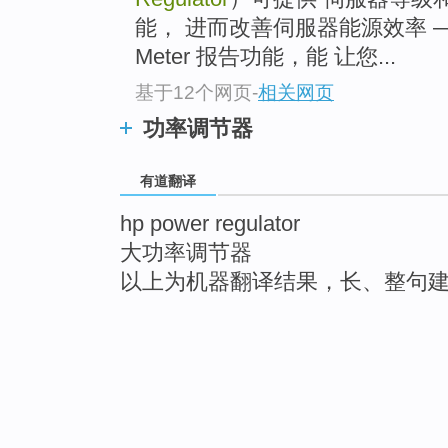
能， 进而改善伺服器能源效率 — 
Meter 报告功能，能 让您...
基于12个网页
-
相关网页
功率调节器
有道翻译
hp power regulator
大功率调节器
以上为机器翻译结果，长、整句