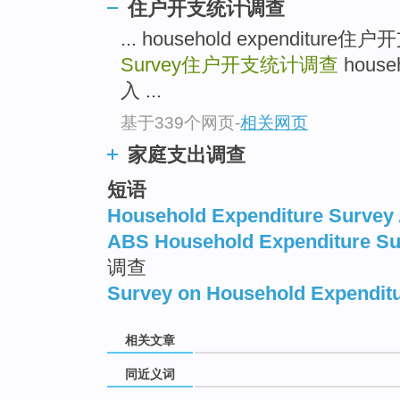
住户开支统计调查
top
... household expenditure住
Survey
住户开支统计调查
hous
入 ...
基于339个网页
-
相关网页
家庭支出调查
短语
Household Expenditure Survey
ABS Household Expenditure Su
调查
Survey on Household Expendit
相关文章
同近义词