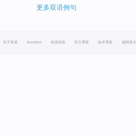
更多双语例句
关于有道
Investors
有道智选
官方博客
技术博客
诚聘英