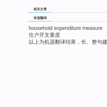
相关文章
有道翻译
household expenditure measure
住户开支量度
以上为机器翻译结果，长、整句