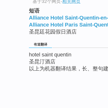
基于32个网页
-
相关网页
短语
Alliance Hotel Saint-Quentin-en
Alliance Hotel Paris Saint-Quen
圣昆廷花园假日酒店
有道翻译
hotel saint quentin
圣昆汀酒店
以上为机器翻译结果，长、整句