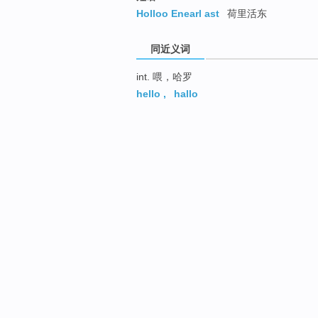
Holloo Enearl ast
荷里活东
同近义词
int. 喂，哈罗
hello
,
hallo