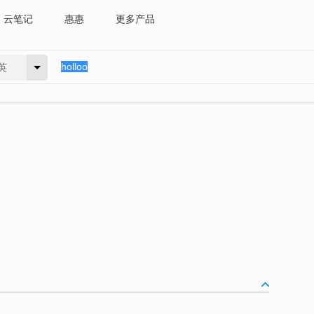
云笔记
惠惠
更多产品
英