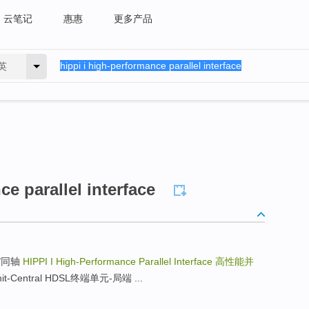
云笔记
惠惠
更多产品
英
ce parallel interface
光纤/同轴
HIPPI I High-Performance Parallel Interface
高性能并
Unit-Central HDSL终端单元-局端 ...