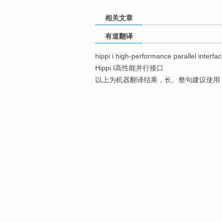
相关文章
有道翻译
hippi i high-performance parallel interfa
Hippi I高性能并行接口
以上为机器翻译结果，长、整句建议使用