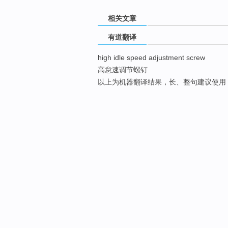
相关文章
有道翻译
high idle speed adjustment screw
高怠速调节螺钉
以上为机器翻译结果，长、整句建议使用