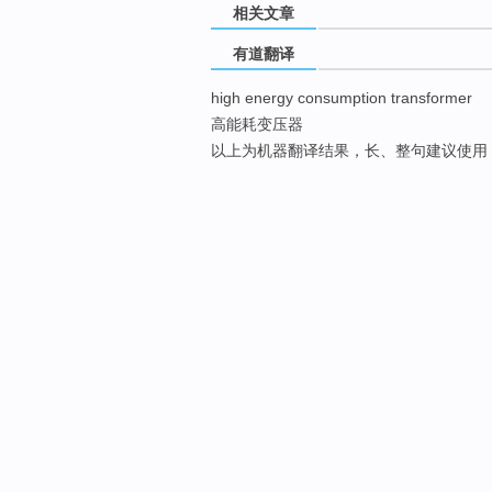
相关文章
有道翻译
high energy consumption transformer
高能耗变压器
以上为机器翻译结果，长、整句建议使用