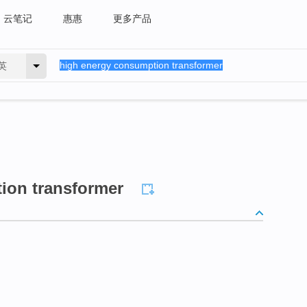
云笔记
惠惠
更多产品
英
ion transformer