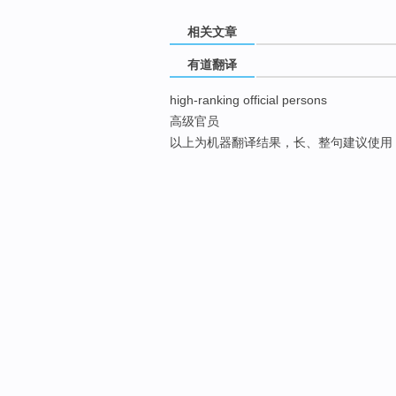
相关文章
有道翻译
high-ranking official persons
高级官员
以上为机器翻译结果，长、整句建议使用