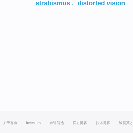
strabismus
,
distorted vision
关于有道
Investors
有道智选
官方博客
技术博客
诚聘英