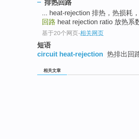
排热回路
... heat-rejection 排热，热损
回路
heat rejection ratio 放热系数
基于20个网页
-
相关网页
短语
circuit heat-rejection
热排出回
相关文章