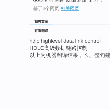
基于4个网页
-
相关网页
相关文章
有道翻译
hdlc highlevel data link control
HDLC高级数据链路控制
以上为机器翻译结果，长、整句