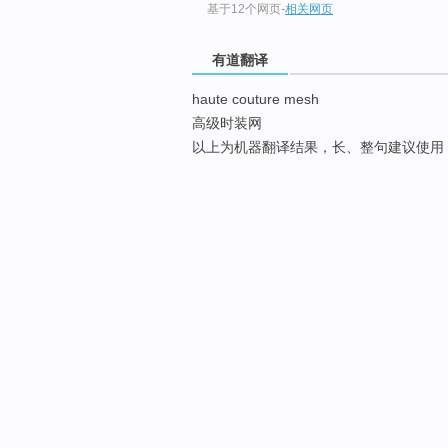
基于12个网页
-
相关网页
有道翻译
haute couture mesh
高级时装网
以上为机器翻译结果，长、整句建议使用