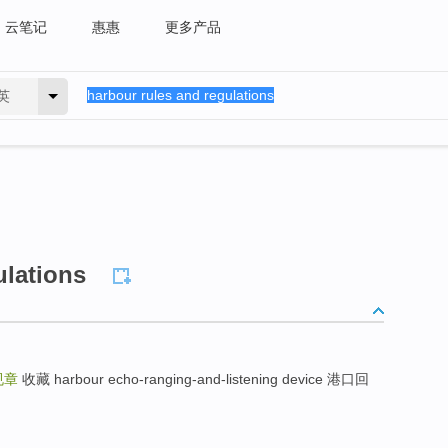
云笔记
惠惠
更多产品
英
ulations
规章
收藏 harbour echo-ranging-and-listening device 港口回