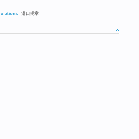
gulations
港口规章