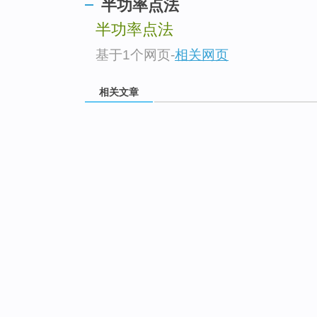
半功率点法
半功率点法
基于1个网页
-
相关网页
相关文章