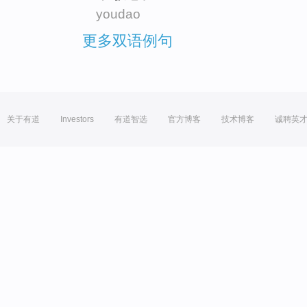
youdao
更多双语例句
关于有道
Investors
有道智选
官方博客
技术博客
诚聘英