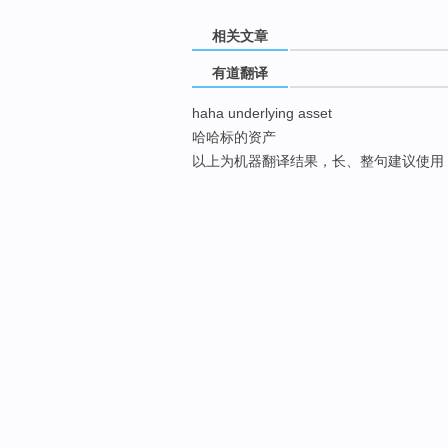
相关文章
有道翻译
haha underlying asset
哈哈标的资产
以上为机器翻译结果，长、整句建议使用