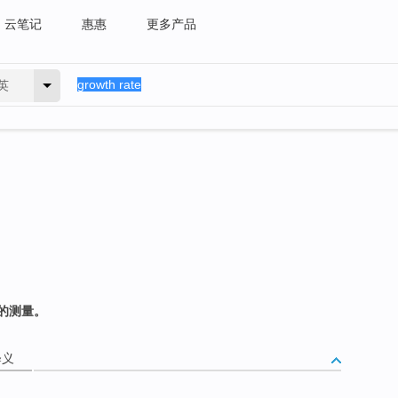
云笔记
惠惠
更多产品
英
的测量。
释义