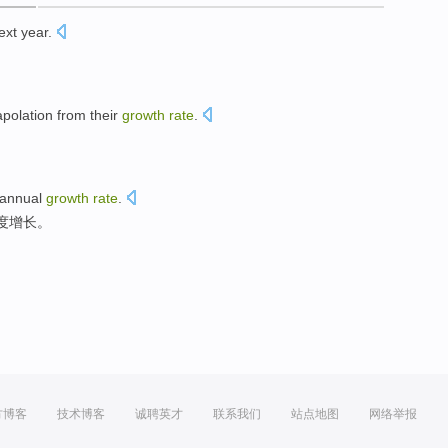
ext year
.
apolation
from
their
growth
rate
.
annual
growth
rate
.
度
增长
。
方博客
技术博客
诚聘英才
联系我们
站点地图
网络举报