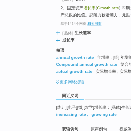
top
2、固定资产
增长率
(
Growth rate
),即
产总数的比值。忍耐力较诸脑力，尤胜
基于1414个网页
-
相关网页
生长速率
[晶体]
成长率
短语
annual growth rate
年增率 ;
[经]
年增长
Compound annual growth rate
复合年
actual growth rate
实际增长率 ; 实际增
更多
网络短语
同近义词
[统计][电子][微][农学]增长率；[晶体]生
increasing rate
,
growing rate
双语例句
原声例句
权威