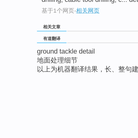
基于1个网页
-
相关网页
相关文章
有道翻译
ground tackle detail
地面处理细节
以上为机器翻译结果，长、整句