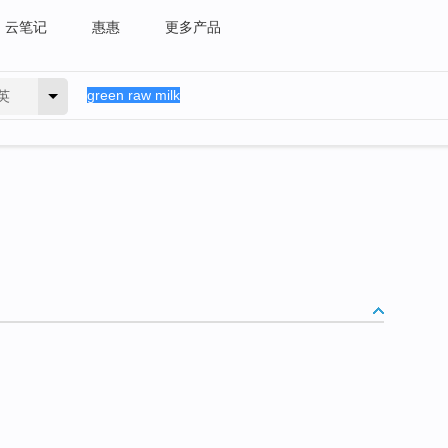
云笔记
惠惠
更多产品
英