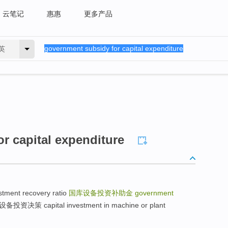
云笔记
惠惠
更多产品
英
r capital expenditure
ment recovery ratio
国库设备投资补助金
government
资决策 capital investment in machine or plant