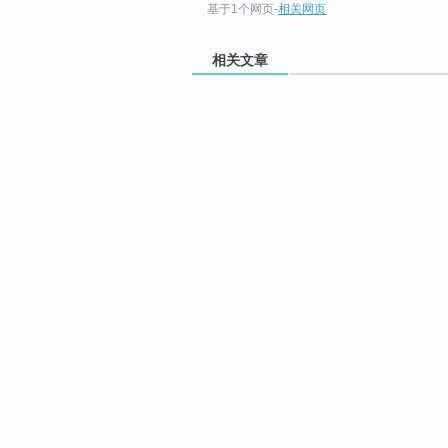
基于1个网页
-
相关网页
相关文章