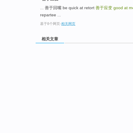
... 善于回嘴 be quick at retort
善于应变
good at m
repartee ...
基于8个网页
-
相关网页
相关文章