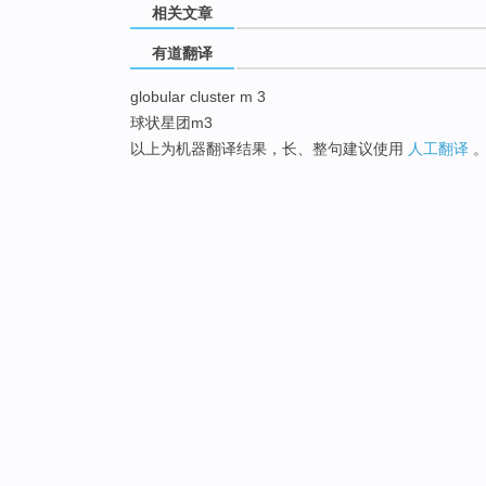
相关文章
有道翻译
globular cluster m 3
球状星团m3
以上为机器翻译结果，长、整句建议使用
人工翻译