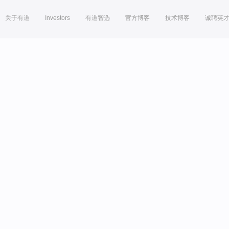
关于有道
Investors
有道智选
官方博客
技术博客
诚聘英