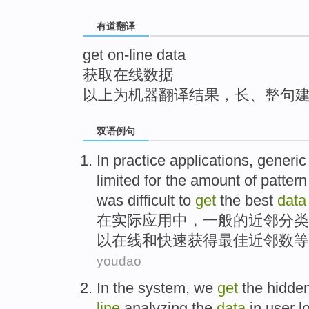
top
有道翻译
get on-line data
获取在线数据
以上为机器翻译结果，长、整句
双语例句
In
practice
applications
,
generic
limited
for
the amount of
pattern
was difficult to
get
the
best
data
在
实际
应用中
，
一般的
近邻
分类
以
在线和
快速
获得
最佳
近邻
数等
youdao
In the system,
we
get
the
hidden
line
analyzing
the
data
in
user
l