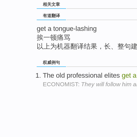
相关文章
top
有道翻译
get a tongue-lashing
挨一顿痛骂
以上为机器翻译结果，长、整句
权威例句
The old professional elites
get
a
ECONOMIST:
They will follow him