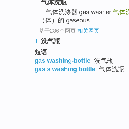
气体洗瓶
... 气体洗涤器 gas washer
气体
（体）的 gaseous ...
基于286个网页
-
相关网页
洗气瓶
短语
gas washing-bottle
洗气瓶
gas s washing bottle
气体洗瓶