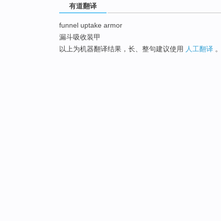
有道翻译
funnel uptake armor
漏斗吸收装甲
以上为机器翻译结果，长、整句建议使用
人工翻译