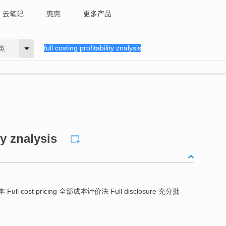
云笔记
惠惠
更多产品
英
ty znalysis
Full cost pricing 全部成本计价法 Full disclosure 充分批