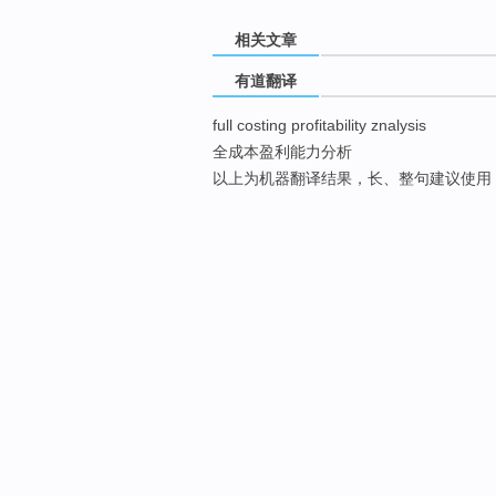
相关文章
有道翻译
full costing profitability znalysis
全成本盈利能力分析
以上为机器翻译结果，长、整句建议使用