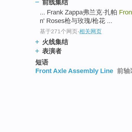
前线集结
... Frank Zappa弗兰克·扎帕
Fron
n' Roses枪与玫瑰/枪花 ...
基于271个网页
-
相关网页
火线集结
表演者
短语
Front Axle Assembly Line
前轴