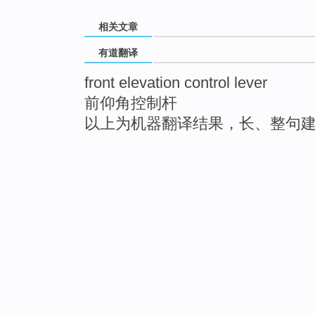
相关文章
有道翻译
front elevation control lever
前仰角控制杆
以上为机器翻译结果，长、整句