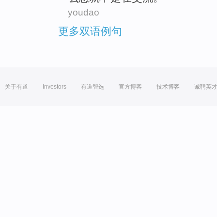
youdao
更多双语例句
关于有道
Investors
有道智选
官方博客
技术博客
诚聘英