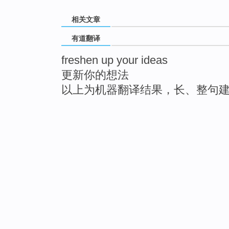
相关文章
有道翻译
freshen up your ideas
更新你的想法
以上为机器翻译结果，长、整句