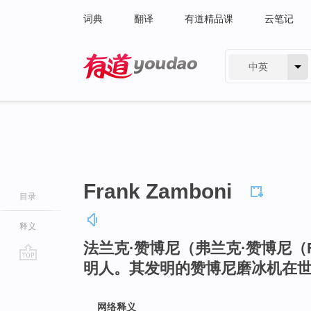
词典
翻译
有道精品课
云笔记
中英
有道 - 网易旗下搜索
Frank Zamboni
目录
释义
法兰克·赞博尼（弗兰克·赞博尼（Fr
明人。其发明的赞博尼磨冰机在
go
top
网络释义