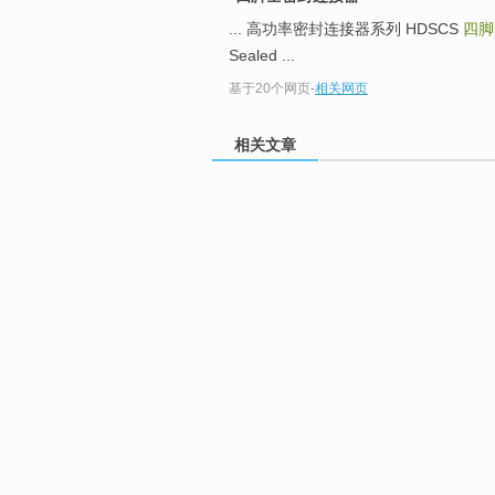
... 高功率密封连接器系列 HDSCS
四脚
Sealed ...
基于20个网页
-
相关网页
相关文章