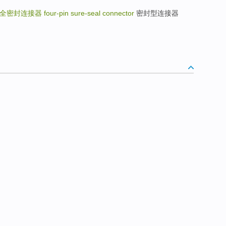
全密封连接器
four-pin sure-seal connector
密封型连接器