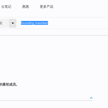
云笔记
惠惠
更多产品
英
的最初成员。