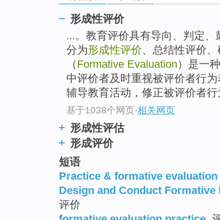
形成性评价
...。教育评价具有导向、判定
分为
形成性评价
、总结性评价、
（
Formative Evaluation
）是一
中评价者及时重视被评价者行为
辅导教育活动，修正被评价者行为
基于1038个网页
-
相关网页
形成性评估
形成评价
短语
Practice & formative evaluation
Design and Conduct Formative 
评价
formative evaluation practice