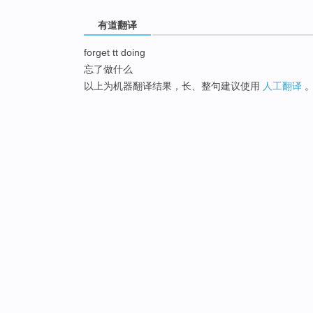
有道翻译
forget tt doing
忘了做什么
以上为机器翻译结果，长、整句建议使用
人工翻译