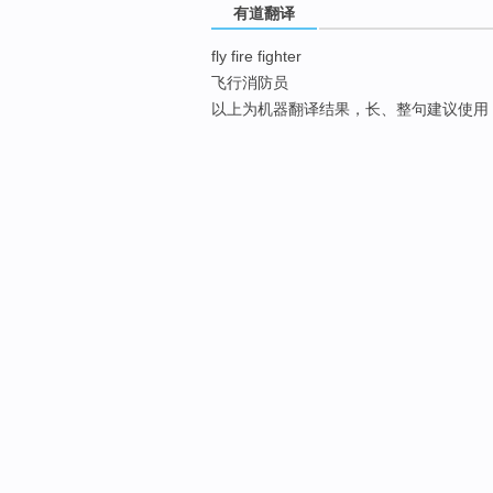
有道翻译
fly fire fighter
飞行消防员
以上为机器翻译结果，长、整句建议使用