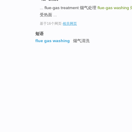
... flue-gas treatment 烟气处理
flue-gas washing
受热面 ...
基于16个网页
-
相关网页
短语
flue gas washing
烟气清洗