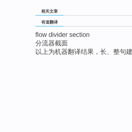
相关文章
有道翻译
flow divider section
分流器截面
以上为机器翻译结果，长、整句