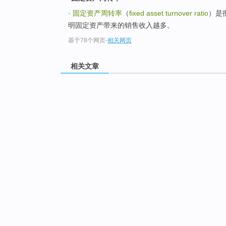
·
固定资产周转率
（
fixed asset turnover ratio
）是
明固定资产带来的销售收入越多。
基于78个网页
-
相关网页
相关文章