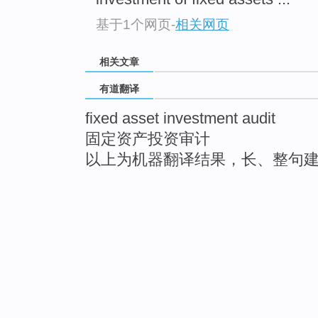
基于1个网页
-
相关网页
相关文章
有道翻译
fixed asset investment audit
固定资产投资审计
以上为机器翻译结果，长、整句