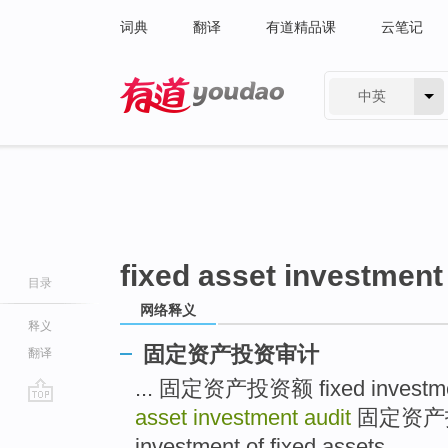
词典
翻译
有道精品课
云笔记
中英
有道 - 网易旗下搜索
fixed asset investment
目录
网络释义
释义
固定资产投资审计
翻译
... 固定资产投资额 fixed investm
asset investment audit
固定资产投资司
go
top
investment of fixed assets ...