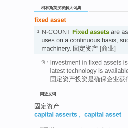
柯林斯英汉双解大词典
fixed asset
N-COUNT
Fixed assets
are as
1.
uses on a continuous basis, su
machinery. 固定资产
[商业]
Investment in fixed assets is
例：
latest technology is availabl
固定资产投资是确保企业获
同近义词
固定资产
capital asserts
,
capital asset