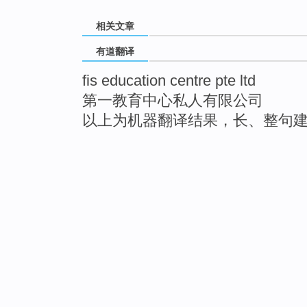
相关文章
有道翻译
fis education centre pte ltd
第一教育中心私人有限公司
以上为机器翻译结果，长、整句