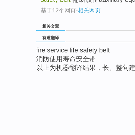
基于12个网页
-
相关网页
相关文章
有道翻译
fire service life safety belt
消防使用寿命安全带
以上为机器翻译结果，长、整句