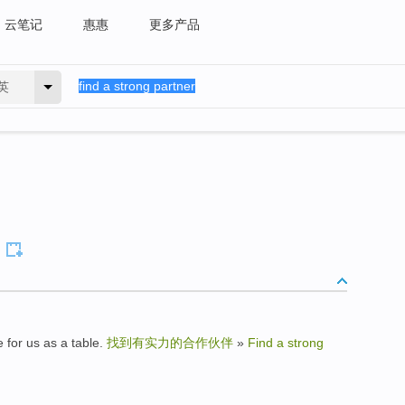
云笔记
惠惠
更多产品
英
 us as a table.
找到有实力的合作伙伴
»
Find a strong