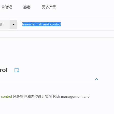
云笔记
惠惠
更多产品
英
rol
 control
风险管理和内控设计实例 Risk management and